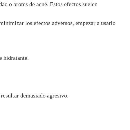
ad o brotes de acné. Estos efectos suelen
 minimizar los efectos adversos, empezar a usarlo
e hidratante.
 resultar demasiado agresivo.