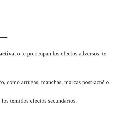
activa,
o te preocupan los efectos adversos, te
nto, como arrugas, manchas, marcas post-acné o
 los temidos efectos secundarios.