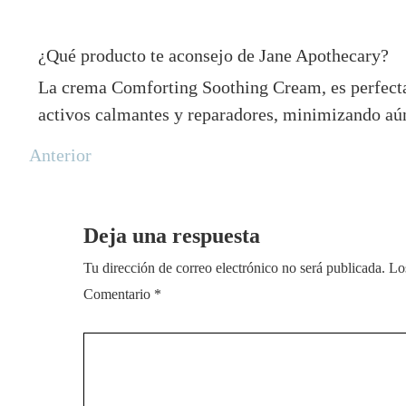
¿Qué producto te aconsejo de Jane Apothecary?
La crema Comforting Soothing Cream, es perfecta p
activos calmantes y reparadores, minimizando aún 
Anterior
Deja una respuesta
Tu dirección de correo electrónico no será publicada.
Lo
Comentario
*