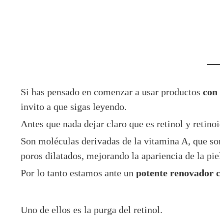
Si has pensado en comenzar a usar productos
con 
invito a que sigas leyendo.
Antes que nada dejar claro que es retinol y retinoi
Son moléculas derivadas de la vitamina A, que so
poros dilatados, mejorando la apariencia de la pie
Por lo tanto estamos ante un
potente renovador c
Uno de ellos es la purga del retinol.