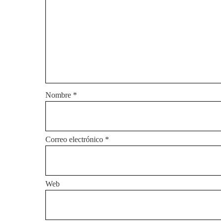
Nombre
*
Correo electrónico
*
Web