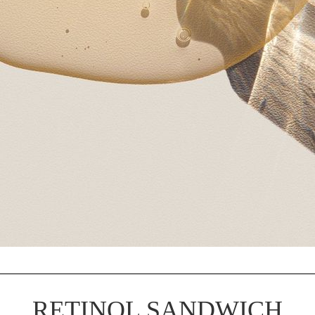
RETINOL SANDWICH