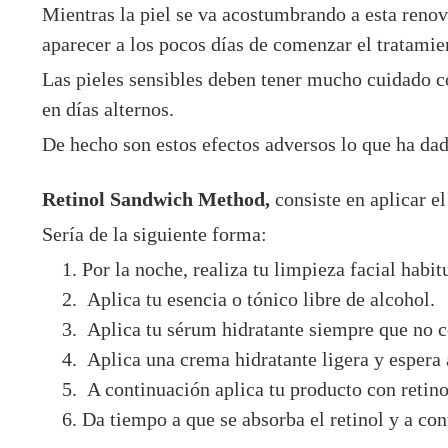
Mientras la piel se va acostumbrando a esta renov
aparecer a los pocos días de comenzar el tratamie
Las pieles sensibles deben tener mucho cuidado co
en días alternos.
De hecho son estos efectos adversos lo que ha dad
Retinol Sandwich Method,
consiste en aplicar el
Sería de la siguiente forma:
Por la noche, realiza tu limpieza facial habit
Aplica tu esencia o tónico libre de alcohol.
Aplica tu sérum hidratante siempre que no c
Aplica una crema hidratante ligera y espera 
A continuación aplica tu producto con retino
Da tiempo a que se absorba el retinol y a co