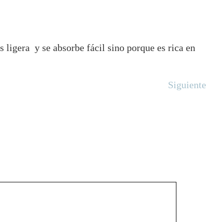
 ligera y se absorbe fácil sino porque es rica en
Siguiente