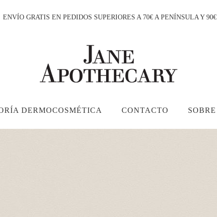
ENVÍO GRATIS EN PEDIDOS SUPERIORES A 70€ A PENÍNSULA Y 90
ORÍA DERMOCOSMÉTICA
CONTACTO
SOBRE