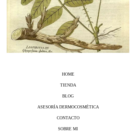
HOME
TIENDA
BLOG
ASESORÍA DERMOCOSMÉTICA
CONTACTO
SOBRE MI