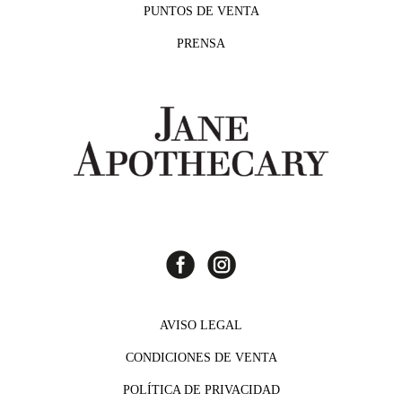
PUNTOS DE VENTA
PRENSA
AVISO LEGAL
CONDICIONES DE VENTA
POLÍTICA DE PRIVACIDAD