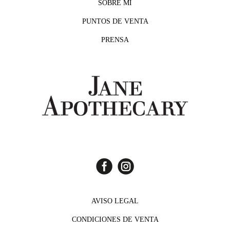
SOBRE MI
PUNTOS DE VENTA
PRENSA
AVISO LEGAL
CONDICIONES DE VENTA