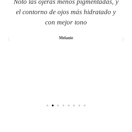
Noto las ojeras menos pigmentadas, y
el contorno de ojos más hidratado y
con mejor tono
Melanie