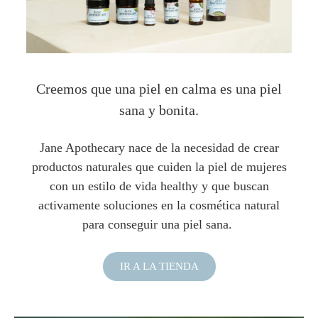
Creemos que una piel en calma es una piel
sana y bonita.
Jane Apothecary nace de la necesidad de crear
productos naturales que cuiden la piel de mujeres
con un estilo de vida healthy y que buscan
activamente soluciones en la cosmética natural
para conseguir una piel sana.
IR A LA TIENDA