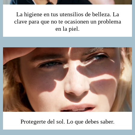
La higiene en tus utensilios de belleza. La
clave para que no te ocasionen un problema
en la piel.
Protegerte del sol. Lo que debes saber.