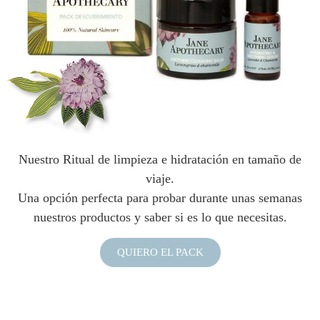
Nuestro Ritual de limpieza e hidratación en tamaño de
viaje.
Una opción perfecta para probar durante unas semanas
nuestros productos y saber si es lo que necesitas.
QUIERO EL PACK