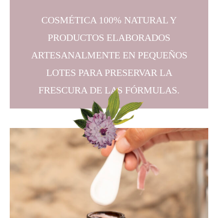
COSMÉTICA 100% NATURAL Y
PRODUCTOS ELABORADOS
ARTESANALMENTE EN PEQUEÑOS
LOTES PARA PRESERVAR LA
FRESCURA DE LAS FÓRMULAS.