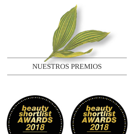
NUESTROS PREMIOS