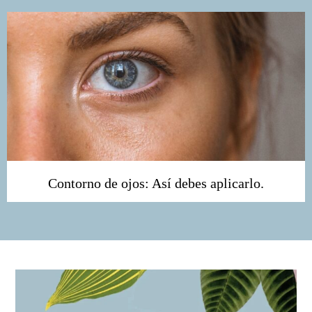
Contorno de ojos: Así debes aplicarlo.