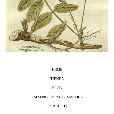
HOME
TIENDA
BLOG
ASESORÍA DERMOCOSMÉTICA
CONTACTO