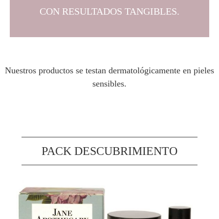
CON RESULTADOS TANGIBLES.
Nuestros productos se testan dermatológicamente en pieles
sensibles.
PACK DESCUBRIMIENTO