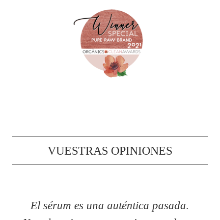
VUESTRAS OPINIONES
El sérum es una auténtica pasada.