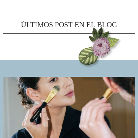
ÚLTIMOS POST EN EL BLOG