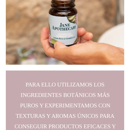
PARA ELLO UTILIZAMOS LOS
INGREDIENTES BOTÁNICOS MÁS
PUROS Y EXPERIMENTAMOS CON
TEXTURAS Y AROMAS ÚNICOS PARA
CONSEGUIR PRODUCTOS EFICACES Y