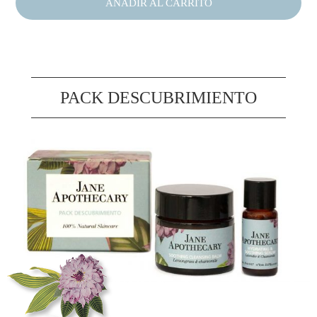
AÑADIR AL CARRITO
PACK DESCUBRIMIENTO