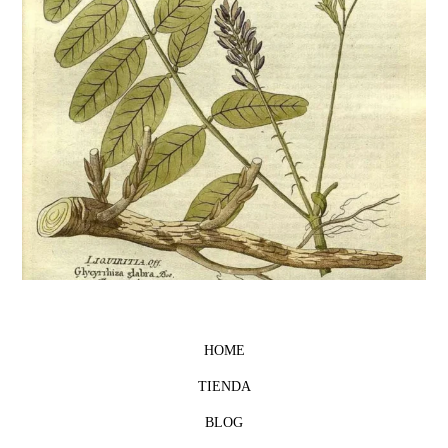
HOME
TIENDA
BLOG