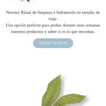
Nuestro Ritual de limpieza e hidratación en tamaño de
viaje.
Una opción perfecta para probar durante unas semanas
nuestros productos y saber si es lo que necesitas.
QUIERO EL PACK