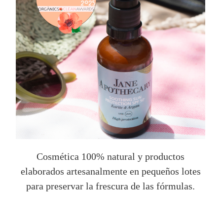
Cosmética 100% natural y productos
elaborados artesanalmente en pequeños lotes
para preservar la frescura de las fórmulas.