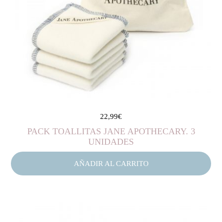
22,99
€
PACK TOALLITAS JANE APOTHECARY. 3
UNIDADES
AÑADIR AL CARRITO