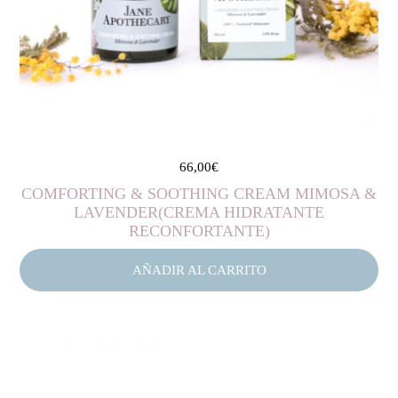
66,00
€
COMFORTING & SOOTHING CREAM MIMOSA &
LAVENDER(CREMA HIDRATANTE
RECONFORTANTE)
AÑADIR AL CARRITO