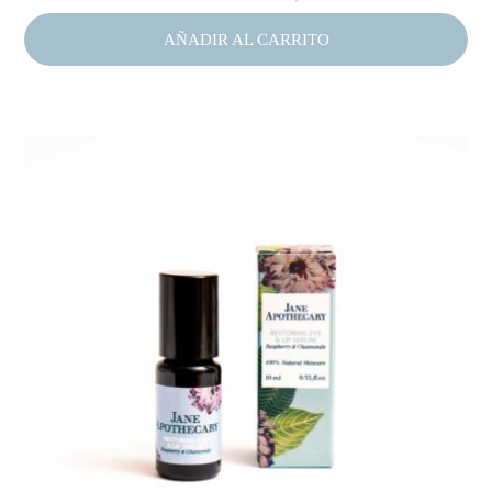
AÑADIR AL CARRITO