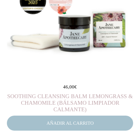
46,00
€
SOOTHING CLEANSING BALM LEMONGRASS &
CHAMOMILE (BÁLSAMO LIMPIADOR
CALMANTE)
AÑADIR AL CARRITO