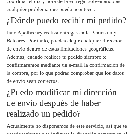
coordinar el día y hora de la entrega, solventando así
cualquier problema que pueda acontecer.
¿Dónde puedo recibir mi pedido?
Jane Apothecary realiza entregas en la Península y
Baleares. Por tanto, puedes elegir cualquier dirección
de envío dentro de estas limitaciones geográficas.
Además, cuando realices tu pedido siempre te
confirmaremos mediante un e-mail la confirmación de
la compra, por lo que podrás comprobar que los datos
de envío sean correctos.
¿Puedo modificar mi dirección
de envío después de haber
realizado un pedido?
Actualmente no disponemos de este servicio, así que te