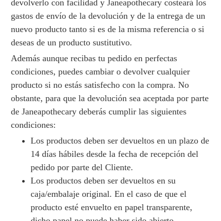
devolverlo con facilidad y Janeapothecary costeará los
gastos de envío de la devolución y de la entrega de un
nuevo producto tanto si es de la misma referencia o si
deseas de un producto sustitutivo.
Además aunque recibas tu pedido en perfectas
condiciones, puedes cambiar o devolver cualquier
producto si no estás satisfecho con la compra. No
obstante, para que la devolución sea aceptada por parte
de Janeapothecary deberás cumplir las siguientes
condiciones:
Los productos deben ser devueltos en un plazo de
14 días hábiles desde la fecha de recepción del
pedido por parte del Cliente.
Los productos deben ser devueltos en su
caja/embalaje original. En el caso de que el
producto esté envuelto en papel transparente,
dicho papel no puede haber sido abierto.