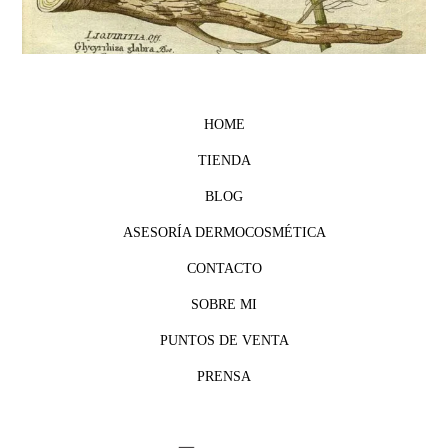
HOME
TIENDA
BLOG
ASESORÍA DERMOCOSMÉTICA
CONTACTO
SOBRE MI
PUNTOS DE VENTA
PRENSA