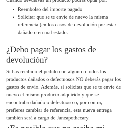
Cuando devuelvas un producto podrás optar por:
Reembolso del importe pagado
Solicitar que se te envíe de nuevo la misma
referencia (en los casos de devolución por estar
dañado o en mal estado.
¿Debo pagar los gastos de
devolución?
Si has recibido el pedido con alguno o todos los
productos dañados o defectuosos NO deberás pagar los
gastos de envío. Además, si solicitas que se te envíe de
nuevo el mismo producto adquirido y que se
encontraba dañado o defectuoso o, por contra,
prefieres cambiar de referencia, esta nueva entrega
también será a cargo de Janeapothecary.