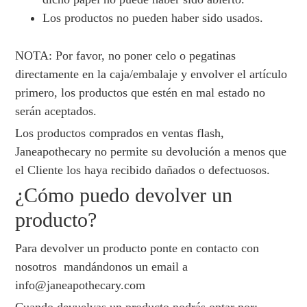
Los productos no pueden haber sido usados.
NOTA: Por favor, no poner celo o pegatinas
directamente en la caja/embalaje y envolver el artículo
primero, los productos que estén en mal estado no
serán aceptados.
Los productos comprados en ventas flash,
Janeapothecary no permite su devolución a menos que
el Cliente los haya recibido dañados o defectuosos.
¿Cómo puedo devolver un
producto?
Para devolver un producto ponte en contacto con
nosotros mandándonos un email a
info@janeapothecary.com