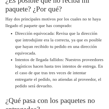
¿Es posible que no reciba mi
paquete? ¿Por qué?
Hay dos principales motivos por los cuales no te haya
llegado el paquete que has comprado:
Dirección equivocada: Revisa que la dirección
que introdujiste era la correcta, ya que es posible
que hayan recibido tu pedido en una dirección
equivocada.
Intentos de llegada fallidos: Nuestros proveedores
logísticos hacen hasta tres intentos de entrega. En
el caso de que tras tres veces de intentar
entregarte el pedido, no atiendas al proveedor, el
pedido será devuelto.
¿Qué pasa con los paquetes no