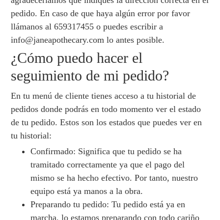
agradeceríamos que indiques la dirección correcta en el
pedido. En caso de que haya algún error por favor
llámanos al 659317455 o puedes escribir a
info@janeapothecary.com lo antes posible.
¿Cómo puedo hacer el
seguimiento de mi pedido?
En tu menú de cliente tienes acceso a tu historial de
pedidos donde podrás en todo momento ver el estado
de tu pedido. Estos son los estados que puedes ver en
tu historial:
Confirmado: Significa que tu pedido se ha
tramitado correctamente ya que el pago del
mismo se ha hecho efectivo. Por tanto, nuestro
equipo está ya manos a la obra.
Preparando tu pedido: Tu pedido está ya en
marcha, lo estamos preparando con todo cariño