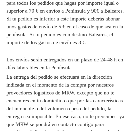
para todos los pedidos que hagas por importe igual o
superior a 70 € en envíos a Península y 90€ a Baleares.
Si tu pedido es inferior a este importe deberás abonar
unos gastos de envío de 5 € en el caso de que sea en la
península. Si tu pedido es con destino Baleares, el
importe de los gastos de envío es 8 €.
Los envíos serán entregados en un plazo de 24-48 h en
días laborables en la Península.
La entrega del pedido se efectuará en la dirección
indicada en el momento de la compra por nuestros
proveedores logísticos de MRW, excepto que no te
encuentres en tu domicilio o que por las características
del inmueble o del volumen o peso del pedido, la
entrega sea imposible. En ese caso, no te preocupes, ya
que MRW se pondrá en contacto contigo para