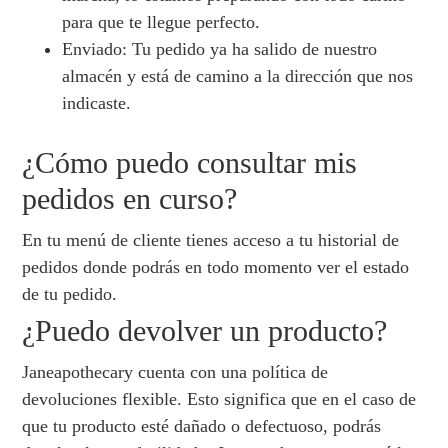
para que te llegue perfecto.
Enviado: Tu pedido ya ha salido de nuestro
almacén y está de camino a la dirección que nos
indicaste.
¿Cómo puedo consultar mis
pedidos en curso?
En tu menú de cliente tienes acceso a tu historial de
pedidos donde podrás en todo momento ver el estado
de tu pedido.
¿Puedo devolver un producto?
Janeapothecary cuenta con una política de
devoluciones flexible. Esto significa que en el caso de
que tu producto esté dañado o defectuoso, podrás