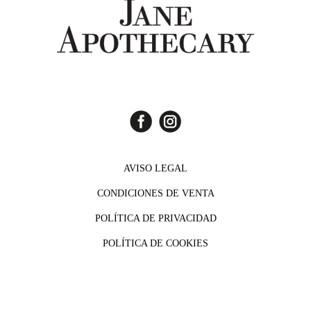
AVISO LEGAL
CONDICIONES DE VENTA
POLÍTICA DE PRIVACIDAD
POLÍTICA DE COOKIES