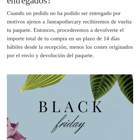
entregados?
Cuando un pedido no ha podido ser entregado por
motivos ajenos a Janeapothecary recibiremos de vuelta
tu paquete. Entonces, procederemos a devolverte el
importe total de tu compra en un plazo de 14 días
hábiles desde la recepción, menos los costes originados
por el envío y devolución del paquete.