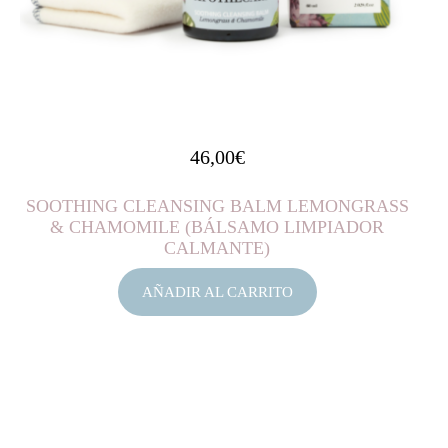
46,00
€
SOOTHING CLEANSING BALM LEMONGRASS
& CHAMOMILE (BÁLSAMO LIMPIADOR
CALMANTE)
AÑADIR AL CARRITO