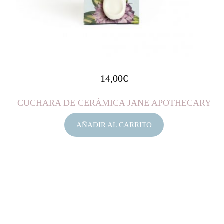
14,00
€
CUCHARA DE CERÁMICA JANE APOTHECARY
AÑADIR AL CARRITO