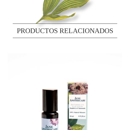
PRODUCTOS RELACIONADOS