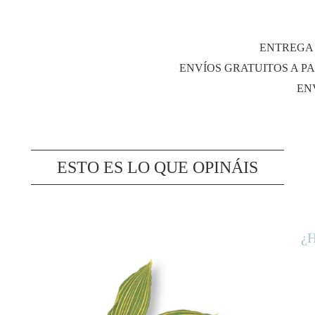
ENTREGA 
ENVÍOS GRATUITOS A PA
EN
ESTO ES LO QUE OPINÁIS
¿H