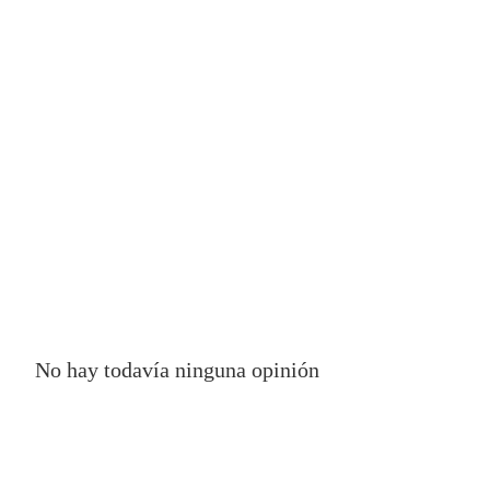
No hay todavía ninguna opinión