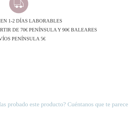
EN 1-2 DÍAS LABORABLES
RTIR DE 70€ PENÍNSULA Y 90€ BALEARES
VÍOS PENÍNSULA 5€
as probado este producto? Cuéntanos que te parece