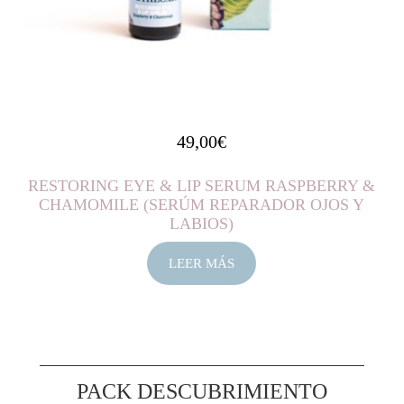
49,00
€
RESTORING EYE & LIP SERUM RASPBERRY &
CHAMOMILE (SERÚM REPARADOR OJOS Y
LABIOS)
LEER MÁS
PACK DESCUBRIMIENTO