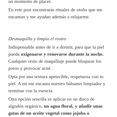
un momento de placer.
En este post encontrarás rituales de otoño que me
encantan y me ayudan además a relajarme.
Desmaquilla y limpia el rostro
Indispensable antes de ir a dormir, para que la piel
pueda
oxigenarse y renovarse durante la noche.
Cualquier resto de maquillaje puede bloquear los
poros y provocar acné.
Opta por una textura apetecible, respetuosa con tu
piel. A mi me encanta nuestro bálsamo limpiador y
terminar con la esencia.
Otra opción sencilla es aplicar en un disco de
algodón orgánico,
un agua floral, y añadir unas
gotas de un aceite vegetal como jojoba o