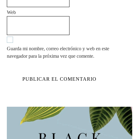
Web
Guarda mi nombre, correo electrónico y web en este
navegador para la próxima vez que comente.