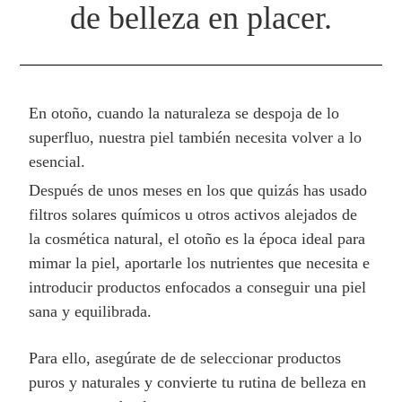
de belleza en placer.
En otoño, cuando la naturaleza se despoja de lo
superfluo, nuestra piel también necesita volver a lo
esencial.
Después de unos meses en los que quizás has usado
filtros solares químicos u otros activos alejados de
la cosmética natural, el otoño es la época ideal para
mimar la piel, aportarle los nutrientes que necesita e
introducir productos enfocados a conseguir una piel
sana y equilibrada.
Para ello, asegúrate de de seleccionar productos
puros y naturales y convierte tu rutina de belleza en