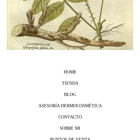
HOME
TIENDA
BLOG
ASESORÍA DERMOCOSMÉTICA
CONTACTO
SOBRE MI
PUNTOS DE VENTA