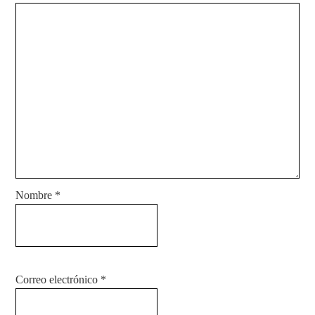
Nombre
*
Correo electrónico
*