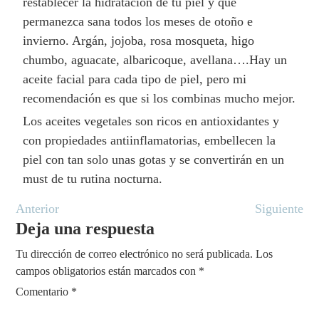
restablecer la hidratación de tu piel y que
permanezca sana todos los meses de otoño e
invierno. Argán, jojoba, rosa mosqueta, higo
chumbo, aguacate, albaricoque, avellana….Hay un
aceite facial para cada tipo de piel, pero mi
recomendación es que si los combinas mucho mejor.
Los aceites vegetales son ricos en antioxidantes y
con propiedades antiinflamatorias, embellecen la
piel con tan solo unas gotas y se convertirán en un
must de tu rutina nocturna.
Anterior
Siguiente
Deja una respuesta
Tu dirección de correo electrónico no será publicada.
Los
campos obligatorios están marcados con
*
Comentario
*