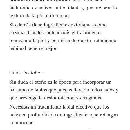
hialurónico y activos antioxidantes, que mejoran la
textura de la piel e iluminan.
Si además tiene ingredientes exfoliantes como
enzimas frutales, potenciarás el tratamiento
renovando la piel y permitiendo que tu tratamiento
habitual penetre mejor.
Cuida
los labios.
Sin duda el otoño es la época para incorporar un
bálsamo de labios que puedas llevar a todos lados y
que prevenga la deshidratación y arruguitas.
Necesitas un tratamiento labial efectivo que los
nutra en profundidad con ingredientes que retengan
la humedad.