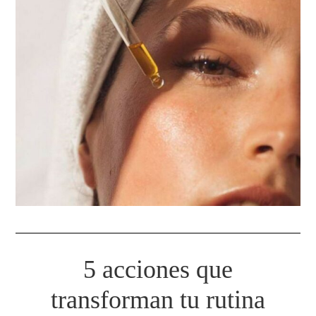
5 acciones que
transforman tu rutina