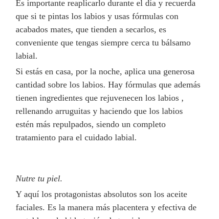
Es importante reaplicarlo durante el día y recuerda
que si te pintas los labios y usas fórmulas con
acabados mates, que tienden a secarlos, es
conveniente que tengas siempre cerca tu bálsamo
labial.
Si estás en casa, por la noche, aplica una generosa
cantidad sobre los labios. Hay fórmulas que además
tienen ingredientes que rejuvenecen los labios ,
rellenando arruguitas y haciendo que los labios
estén más repulpados, siendo un completo
tratamiento para el cuidado labial.
Nutre tu piel.
Y aquí los protagonistas absolutos son los aceite
faciales. Es la manera más placentera y efectiva de