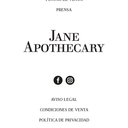
PRENSA
AVISO LEGAL
CONDICIONES DE VENTA
POLÍTICA DE PRIVACIDAD