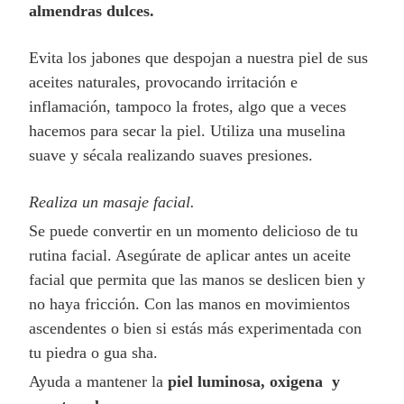
almendras dulces.
Evita los jabones que despojan a nuestra piel de sus
aceites naturales, provocando irritación e
inflamación, tampoco la frotes, algo que a veces
hacemos para secar la piel. Utiliza una muselina
suave y sécala realizando suaves presiones.
Realiza un masaje facial.
Se puede convertir en un momento delicioso de tu
rutina facial. Asegúrate de aplicar antes un aceite
facial que permita que las manos se deslicen bien y
no haya fricción. Con las manos en movimientos
ascendentes o bien si estás más experimentada con
tu piedra o gua sha.
Ayuda a mantener la
piel luminosa, oxigena y